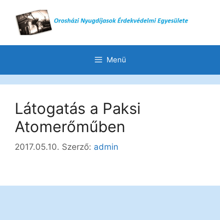
Menü
Látogatás a Paksi
Atomerőműben
2017.05.10.
Szerző:
admin